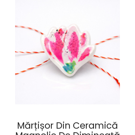
Mărțișor Din Ceramică