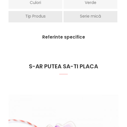
Culori
Verde
Tip Produs
Serie mică
Referinte specifice
S-AR PUTEA SA-TI PLACA